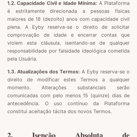
1.2. Capacidade Civil e Idade Mínima:
A Plataforma
é estritamente direcionada a pessoas físicas
maiores de 18 (dezoito) anos com capacidade civil
plena. A Eyby reserva-se o direito de solicitar
comprovação de idade e encerrar contas que
violem esta cláusula, isentando-se de qualquer
responsabilidade por falsidade ideológica cometida
pela Usuária.
1.3. Atualizações dos Termos:
A Eyby reserva-se o
direito de modificar estes Termos a qualquer
momento. Alterações substanciais serão
comunicadas com pelo menos 15 (quinze) dias de
antecedência. O uso contínuo da Plataforma
constitui aceitação tácita dos novos Termos.
2. Isenção Absoluta de