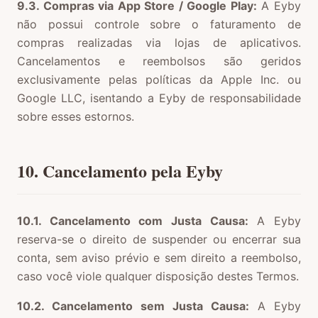
9.3. Compras via App Store / Google Play:
A Eyby
não possui controle sobre o faturamento de
compras realizadas via lojas de aplicativos.
Cancelamentos e reembolsos são geridos
exclusivamente pelas políticas da Apple Inc. ou
Google LLC, isentando a Eyby de responsabilidade
sobre esses estornos.
10. Cancelamento pela Eyby
10.1. Cancelamento com Justa Causa:
A Eyby
reserva-se o direito de suspender ou encerrar sua
conta, sem aviso prévio e sem direito a reembolso,
caso você viole qualquer disposição destes Termos.
10.2. Cancelamento sem Justa Causa:
A Eyby