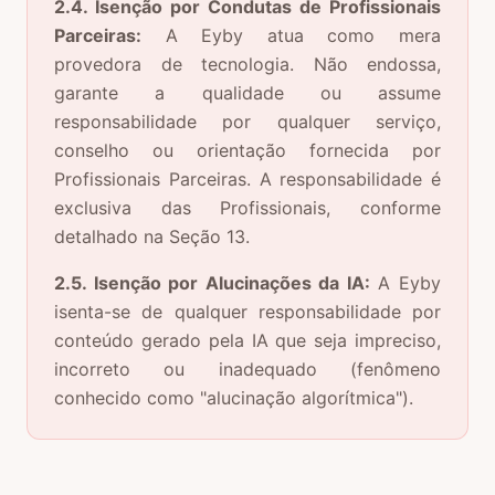
2.4. Isenção por Condutas de Profissionais
Parceiras:
A Eyby atua como mera
provedora de tecnologia. Não endossa,
garante a qualidade ou assume
responsabilidade por qualquer serviço,
conselho ou orientação fornecida por
Profissionais Parceiras. A responsabilidade é
exclusiva das Profissionais, conforme
detalhado na Seção 13.
2.5. Isenção por Alucinações da IA:
A Eyby
isenta-se de qualquer responsabilidade por
conteúdo gerado pela IA que seja impreciso,
incorreto ou inadequado (fenômeno
conhecido como "alucinação algorítmica").