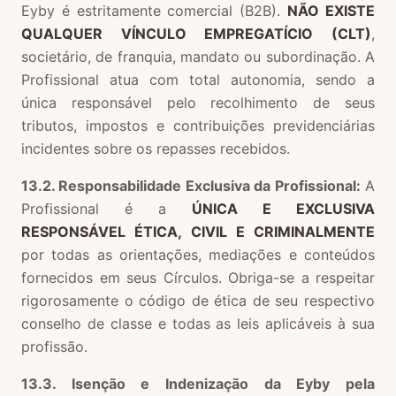
Eyby é estritamente comercial (B2B).
NÃO EXISTE
QUALQUER VÍNCULO EMPREGATÍCIO (CLT)
,
societário, de franquia, mandato ou subordinação. A
Profissional atua com total autonomia, sendo a
única responsável pelo recolhimento de seus
tributos, impostos e contribuições previdenciárias
incidentes sobre os repasses recebidos.
13.2. Responsabilidade Exclusiva da Profissional:
A
Profissional é a
ÚNICA E EXCLUSIVA
RESPONSÁVEL ÉTICA, CIVIL E CRIMINALMENTE
por todas as orientações, mediações e conteúdos
fornecidos em seus Círculos. Obriga-se a respeitar
rigorosamente o código de ética de seu respectivo
conselho de classe e todas as leis aplicáveis à sua
profissão.
13.3. Isenção e Indenização da Eyby pela