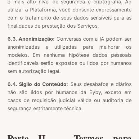
o mais alto nível de segurança e criptografia. Ao
utilizar a Plataforma, você consente expressamente
com o tratamento de seus dados sensíveis para as
finalidades de prestação dos Serviços.
6.3. Anonimização:
Conversas com a IA podem ser
anonimizadas e utilizadas para melhorar os
modelos. Em nenhuma hipótese dados pessoais
identificáveis serão expostos ou lidos por humanos
sem autorização legal.
6.4. Sigilo do Conteúdo:
Seus desabafos e diários
não são lidos por humanos da Eyby, exceto em
casos de requisição judicial válida ou auditoria de
segurança estritamente técnica.
Parte II — Termos para