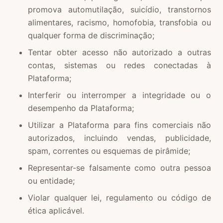
promova automutilação, suicídio, transtornos
alimentares, racismo, homofobia, transfobia ou
qualquer forma de discriminação;
Tentar obter acesso não autorizado a outras
contas, sistemas ou redes conectadas à
Plataforma;
Interferir ou interromper a integridade ou o
desempenho da Plataforma;
Utilizar a Plataforma para fins comerciais não
autorizados, incluindo vendas, publicidade,
spam, correntes ou esquemas de pirâmide;
Representar-se falsamente como outra pessoa
ou entidade;
Violar qualquer lei, regulamento ou código de
ética aplicável.