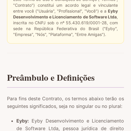
"Contrato") constitui um acordo legal e vinculante
entre você ("Usuária", "Profissional", "Você") e a
Eyby
Desenvolvimento e Licenciamento de Software Ltda
,
inscrita no CNPJ sob o nº 55.430.619/0001-28, com
sede na República Federativa do Brasil ("Eyby",
"Empresa", "Nós", "Plataforma", "Entre Amigas").
Preâmbulo e Definições
Para fins deste Contrato, os termos abaixo terão os
seguintes significados, seja no singular ou no plural:
Eyby:
Eyby Desenvolvimento e Licenciamento
de Software Ltda, pessoa jurídica de direito