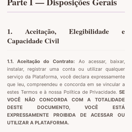
Parte I — Disposições Gerais
1. Aceitação, Elegibilidade e
Capacidade Civil
1.1. Aceitação do Contrato:
Ao acessar, baixar,
instalar, registrar uma conta ou utilizar qualquer
serviço da Plataforma, você declara expressamente
que leu, compreendeu e concorda em se vincular a
estes Termos e à nossa Política de Privacidade.
SE
VOCÊ NÃO CONCORDA COM A TOTALIDADE
DESTE DOCUMENTO, VOCÊ ESTÁ
EXPRESSAMENTE PROIBIDA DE ACESSAR OU
UTILIZAR A PLATAFORMA.