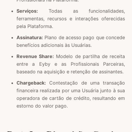
Serviços:
Todas as funcionalidades,
ferramentas, recursos e interações oferecidas
pela Plataforma.
Assinatura:
Plano de acesso pago que concede
benefícios adicionais às Usuárias.
Revenue Share:
Modelo de partilha de receita
entre a Eyby e as Profissionais Parceiras,
baseado na aquisição e retenção de assinantes.
Chargeback:
Contestação de uma transação
financeira realizada por uma Usuária junto à sua
operadora de cartão de crédito, resultando em
estorno do valor pago.