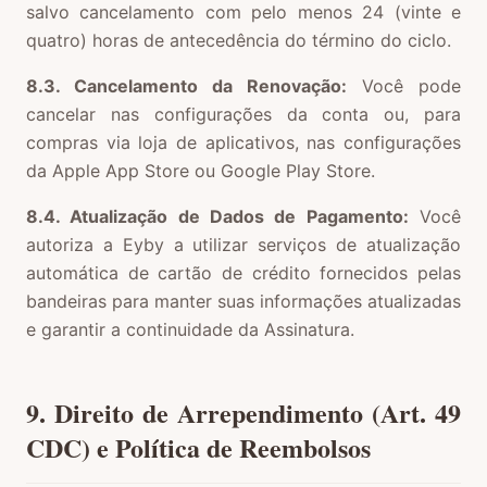
salvo cancelamento com pelo menos 24 (vinte e
quatro) horas de antecedência do término do ciclo.
8.3. Cancelamento da Renovação:
Você pode
cancelar nas configurações da conta ou, para
compras via loja de aplicativos, nas configurações
da Apple App Store ou Google Play Store.
8.4. Atualização de Dados de Pagamento:
Você
autoriza a Eyby a utilizar serviços de atualização
automática de cartão de crédito fornecidos pelas
bandeiras para manter suas informações atualizadas
e garantir a continuidade da Assinatura.
9. Direito de Arrependimento (Art. 49
CDC) e Política de Reembolsos