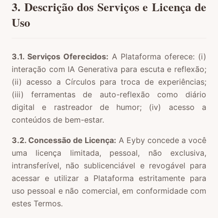
3. Descrição dos Serviços e Licença de
Uso
3.1. Serviços Oferecidos:
A Plataforma oferece: (i)
interação com IA Generativa para escuta e reflexão;
(ii) acesso a Círculos para troca de experiências;
(iii) ferramentas de auto-reflexão como diário
digital e rastreador de humor; (iv) acesso a
conteúdos de bem-estar.
3.2. Concessão de Licença:
A Eyby concede a você
uma licença limitada, pessoal, não exclusiva,
intransferível, não sublicenciável e revogável para
acessar e utilizar a Plataforma estritamente para
uso pessoal e não comercial, em conformidade com
estes Termos.