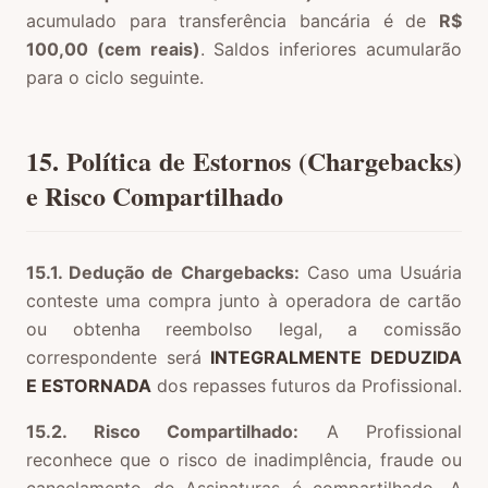
acumulado para transferência bancária é de
R$
100,00 (cem reais)
. Saldos inferiores acumularão
para o ciclo seguinte.
15. Política de Estornos (Chargebacks)
e Risco Compartilhado
15.1. Dedução de Chargebacks:
Caso uma Usuária
conteste uma compra junto à operadora de cartão
ou obtenha reembolso legal, a comissão
correspondente será
INTEGRALMENTE DEDUZIDA
E ESTORNADA
dos repasses futuros da Profissional.
15.2. Risco Compartilhado:
A Profissional
reconhece que o risco de inadimplência, fraude ou