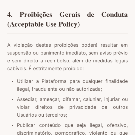
4. Proibições Gerais de Conduta
(Acceptable Use Policy)
A violação destas proibições poderá resultar em
suspensão ou banimento imediato, sem aviso prévio
e sem direito a reembolso, além de medidas legais
cabíveis. É estritamente proibido:
Utilizar a Plataforma para qualquer finalidade
ilegal, fraudulenta ou não autorizada;
Assediar, ameaçar, difamar, caluniar, injuriar ou
violar direitos de privacidade de outros
Usuários ou terceiros;
Publicar conteúdo que seja ilegal, ofensivo,
discriminatório, pornográfico, violento ou que