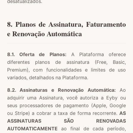
desatualizados.
8. Planos de Assinatura, Faturamento
e Renovação Automática
8.1. Oferta de Planos:
A Plataforma oferece
diferentes planos de assinatura (Free, Basic,
Premium), com funcionalidades e limites de uso
variados, detalhados na Plataforma.
8.2. Assinaturas e Renovação Automática:
Ao
adquirir uma Assinatura, você autoriza a Eyby ou
seus processadores de pagamento (Apple, Google
ou Stripe) a cobrar a taxa de forma recorrente.
AS
ASSINATURAS SÃO RENOVADAS
AUTOMATICAMENTE
ao final de cada período,