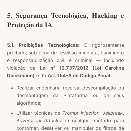
5. Segurança Tecnológica, Hacking e
Proteção da IA
5.1. Proibições Tecnológicas:
É rigorosamente
proibido, sob pena de rescisão imediata, banimento
e responsabilização civil e criminal — incluindo
violação da
Lei nº 12.737/2012 (Lei Carolina
Dieckmann)
e do
Art. 154-A do Código Penal
:
Realizar engenharia reversa, descompilação ou
desmontagem da Plataforma ou de seus
algoritmos;
Utilizar técnicas de
Prompt Injection
,
Jailbreak
,
Adversarial Attacks
ou qualquer método para
contornar, desativar ou manipular os filtros de