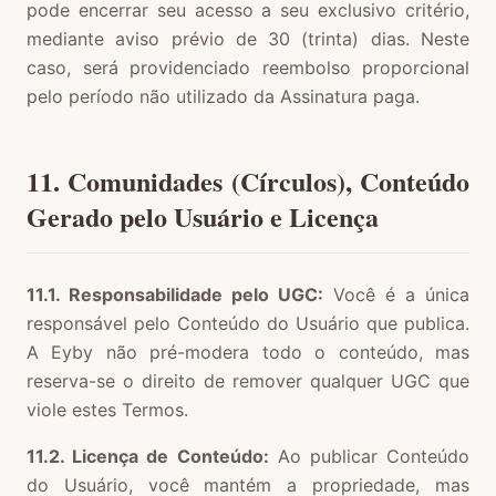
pode encerrar seu acesso a seu exclusivo critério,
mediante aviso prévio de 30 (trinta) dias. Neste
caso, será providenciado reembolso proporcional
pelo período não utilizado da Assinatura paga.
11. Comunidades (Círculos), Conteúdo
Gerado pelo Usuário e Licença
11.1. Responsabilidade pelo UGC:
Você é a única
responsável pelo Conteúdo do Usuário que publica.
A Eyby não pré-modera todo o conteúdo, mas
reserva-se o direito de remover qualquer UGC que
viole estes Termos.
11.2. Licença de Conteúdo:
Ao publicar Conteúdo
do Usuário, você mantém a propriedade, mas