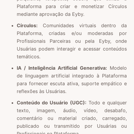
Plataforma para criar e monetizar Círculos
mediante aprovação da Eyby.
Círculos:
Comunidades virtuais dentro da
Plataforma, criadas e/ou moderadas por
Profissionais Parceiras ou pela Eyby, onde
Usuárias podem interagir e acessar conteúdos
temáticos.
IA / Inteligência Artificial Generativa:
Modelo
de linguagem artificial integrado à Plataforma
para fornecer escuta ativa, suporte empático e
reflexões às Usuárias.
Conteúdo do Usuário (UGC):
Todo e qualquer
texto, imagem, áudio, vídeo, desabafo,
comentário ou material criado, carregado,
publicado ou transmitido por Usuárias ou
Profissionais na Plataforma.