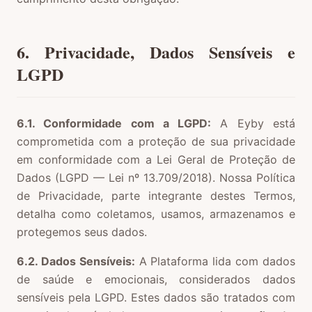
6. Privacidade, Dados Sensíveis e
LGPD
6.1. Conformidade com a LGPD:
A Eyby está
comprometida com a proteção de sua privacidade
em conformidade com a Lei Geral de Proteção de
Dados (LGPD — Lei nº 13.709/2018). Nossa Política
de Privacidade, parte integrante destes Termos,
detalha como coletamos, usamos, armazenamos e
protegemos seus dados.
6.2. Dados Sensíveis:
A Plataforma lida com dados
de saúde e emocionais, considerados dados
sensíveis pela LGPD. Estes dados são tratados com