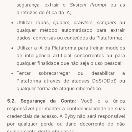
segurança, extrair o
System Prompt
ou as
diretrizes de ética da IA;
Utilizar robôs,
spiders
,
crawlers
,
scrapers
ou
qualquer método automatizado para extrair
dados, conversas ou conteúdos da Plataforma;
Utilizar a IA da Plataforma para treinar modelos
de inteligência artificial concorrentes ou para
qualquer finalidade que não seja o uso pessoal;
Tentar sobrecarregar ou desabilitar a
Plataforma através de ataques DoS/DDoS ou
qualquer forma de ataque cibernético.
5.2. Segurança da Conta:
Você é a única
responsável por manter a confidencialidade de suas
credenciais de acesso. A Eyby não será responsável
por qualquer perda ou dano decorrente do não
cumprimento desta obrigação.