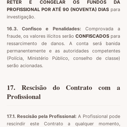
RETER E CONGELAR OS FUNDOS DA
PROFISSIONAL POR ATÉ 90 (NOVENTA) DIAS
para
investigação.
16.3. Confisco e Penalidades:
Comprovada a
fraude, os valores ilícitos serão
CONFISCADOS
para
ressarcimento de danos. A conta será banida
permanentemente e as autoridades competentes
(Polícia, Ministério Público, conselho de classe)
serão acionadas.
17. Rescisão do Contrato com a
Profissional
17.1. Rescisão pela Profissional:
A Profissional pode
rescindir este Contrato a qualquer momento,