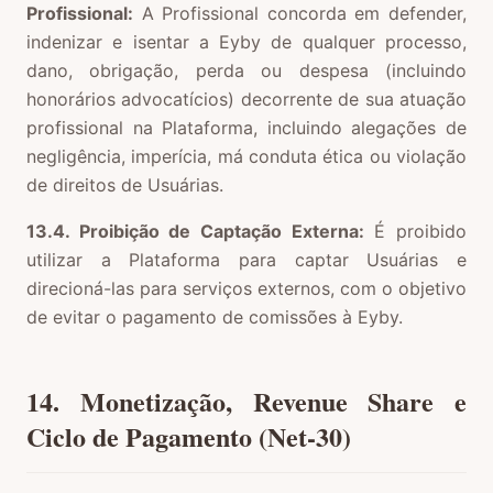
Profissional:
A Profissional concorda em defender,
indenizar e isentar a Eyby de qualquer processo,
dano, obrigação, perda ou despesa (incluindo
honorários advocatícios) decorrente de sua atuação
profissional na Plataforma, incluindo alegações de
negligência, imperícia, má conduta ética ou violação
de direitos de Usuárias.
13.4. Proibição de Captação Externa:
É proibido
utilizar a Plataforma para captar Usuárias e
direcioná-las para serviços externos, com o objetivo
de evitar o pagamento de comissões à Eyby.
14. Monetização, Revenue Share e
Ciclo de Pagamento (Net-30)