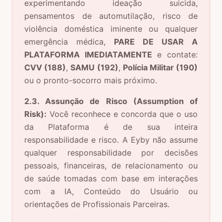
experimentando ideação suicida,
pensamentos de automutilação, risco de
violência doméstica iminente ou qualquer
emergência médica,
PARE DE USAR A
PLATAFORMA IMEDIATAMENTE
e contate:
CVV (188)
,
SAMU (192)
,
Polícia Militar (190)
ou o pronto-socorro mais próximo.
2.3. Assunção de Risco (Assumption of
Risk):
Você reconhece e concorda que o uso
da Plataforma é de sua inteira
responsabilidade e risco. A Eyby não assume
qualquer responsabilidade por decisões
pessoais, financeiras, de relacionamento ou
de saúde tomadas com base em interações
com a IA, Conteúdo do Usuário ou
orientações de Profissionais Parceiras.