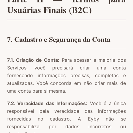
Usuárias Finais (B2C)
7. Cadastro e Segurança da Conta
7.1. Criação de Conta:
Para acessar a maioria dos
Serviços, você precisará criar uma conta
fornecendo informações precisas, completas e
atualizadas. Você concorda em não criar mais de
uma conta para si mesma.
7.2. Veracidade das Informações:
Você é a única
responsável pela veracidade das informações
fornecidas no cadastro. A Eyby não se
responsabiliza por dados incorretos ou