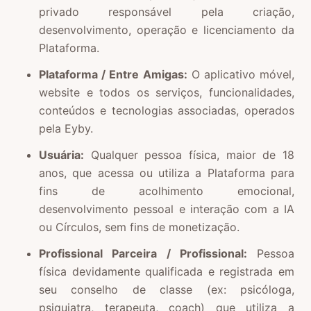
privado responsável pela criação,
desenvolvimento, operação e licenciamento da
Plataforma.
Plataforma / Entre Amigas:
O aplicativo móvel,
website e todos os serviços, funcionalidades,
conteúdos e tecnologias associadas, operados
pela Eyby.
Usuária:
Qualquer pessoa física, maior de 18
anos, que acessa ou utiliza a Plataforma para
fins de acolhimento emocional,
desenvolvimento pessoal e interação com a IA
ou Círculos, sem fins de monetização.
Profissional Parceira / Profissional:
Pessoa
física devidamente qualificada e registrada em
seu conselho de classe (ex: psicóloga,
psiquiatra, terapeuta, coach) que utiliza a