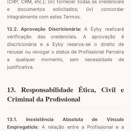
(CRP, CRM, etc.); (iii) fornecer todas as credenciais
e documentos solicitados; (iv) concordar
integralmente com estes Termos.
12.2. Aprovação Discricionária:
A Eyby realizará
verificação das credenciais. A aprovação é
discricionária e a Eyby reserva-se o direito de
recusar ou revogar o status de Profissional Parceira
a qualquer momento, sem necessidade de
justificativa.
13. Responsabilidade Ética, Civil e
Criminal da Profissional
13.1. Inexistência Absoluta de Vínculo
Empregatício:
A relação entre a Profissional e a