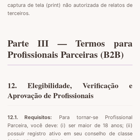
captura de tela (print) não autorizada de relatos de
terceiros.
Parte III — Termos para
Profissionais Parceiras (B2B)
12. Elegibilidade, Verificação e
Aprovação de Profissionais
12.1. Requisitos:
Para tornar-se Profissional
Parceira, você deve: (i) ser maior de 18 anos; (ii)
possuir registro ativo em seu conselho de classe